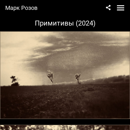
Марк Розов
Примитивы (2024)