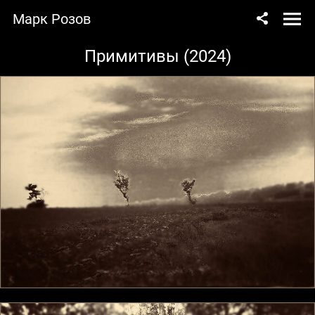
Марк Розов
Примитивы (2024)