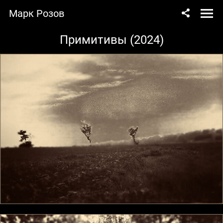
Марк Розов
Примитивы (2024)