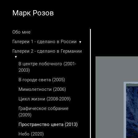
Марк Розов
Обо мне
Галереи 1 - сделано в России
▼
Галереи 2 - сделано в Германии
▼
В центре побочного (2001-
2003)
В городе света (2005)
Мимолетности (2006)
Цикл жизни (2008-2009)
Графическое собрание
(2009)
Пространство цвета (2013)
Небо (2020)