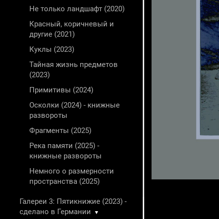
Не только ландшафт (2020)
Красный, коричневый и
другие (2021)
Куклы (2023)
Тайная жизнь предметов
(2023)
Примитивы (2024)
Осколки (2024) - книжные
развороты
Фрагменты (2025)
Река памяти (2025) -
книжные развороты
Немного о размерности
пространства (2025)
Галереи 3: Пятикнижие (2023) -
сделано в Германии
▼