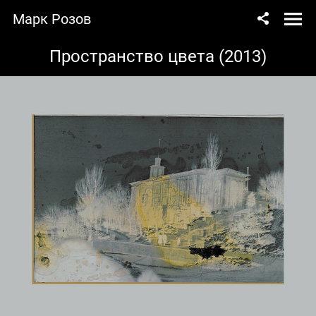
Марк Розов
Пространство цвета (2013)