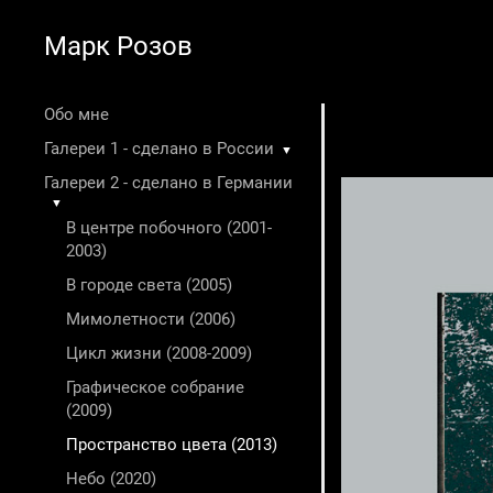
Марк Розов
Обо мне
Галереи 1 - сделано в России
▼
Галереи 2 - сделано в Германии
▼
В центре побочного (2001-
2003)
В городе света (2005)
Мимолетности (2006)
Цикл жизни (2008-2009)
Графическое собрание
(2009)
Пространство цвета (2013)
Небо (2020)