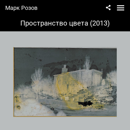
Марк Розов
Пространство цвета (2013)