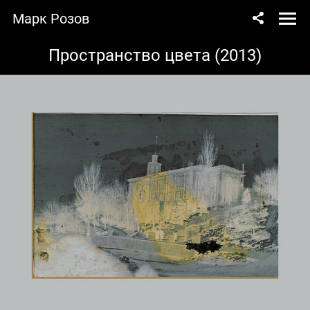
Марк Розов
Пространство цвета (2013)