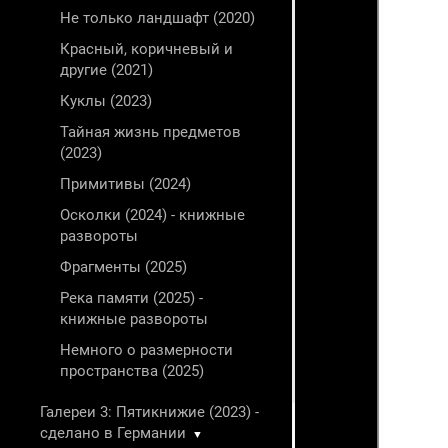
Не только ландшафт (2020)
Красный, коричневый и
другие (2021)
Куклы (2023)
Тайная жизнь предметов
(2023)
Примитивы (2024)
Осколки (2024) - книжные
развороты
Фрагменты (2025)
Река памяти (2025) -
книжные развороты
Немного о размерности
пространства (2025)
Галереи 3: Пятикнижие (2023) -
сделано в Германии
▼