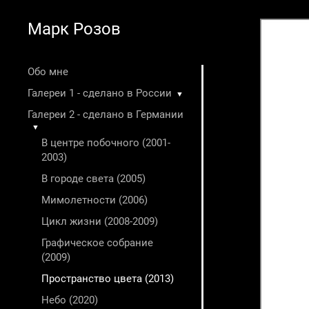
Марк Розов
Обо мне
Галереи 1 - сделано в России
▼
Галереи 2 - сделано в Германии
▼
В центре побочного (2001-
2003)
В городе света (2005)
Мимолетности (2006)
Цикл жизни (2008-2009)
Графическое собрание
(2009)
Пространство цвета (2013)
Небо (2020)