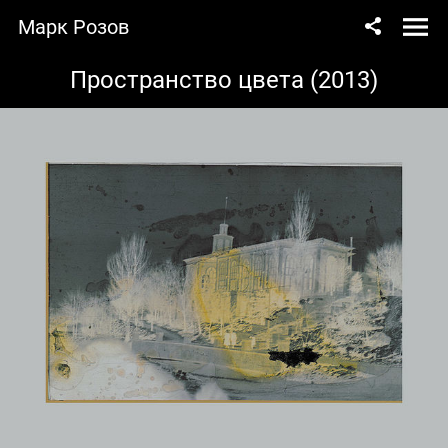
Марк Розов
Пространство цвета (2013)