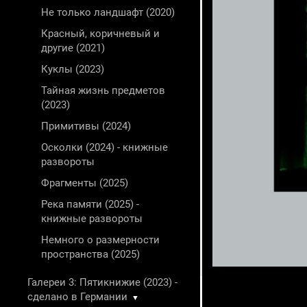
Не только ландшафт (2020)
Красный, коричневый и
другие (2021)
Куклы (2023)
Тайная жизнь предметов
(2023)
Примитивы (2024)
Осколки (2024) - книжные
развороты
Фрагменты (2025)
Река памяти (2025) -
книжные развороты
Немного о размерности
пространства (2025)
Галереи 3: Пятикнижие (2023) -
сделано в Германии
▼