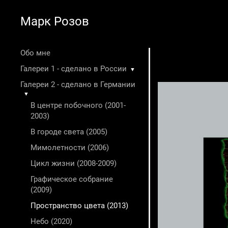
Марк Розов
Обо мне
Галереи 1 - сделано в России
▼
Галереи 2 - сделано в Германии
▼
В центре побочного (2001-
2003)
В городе света (2005)
Мимолетности (2006)
Цикл жизни (2008-2009)
Графическое собрание
(2009)
Пространство цвета (2013)
Небо (2020)