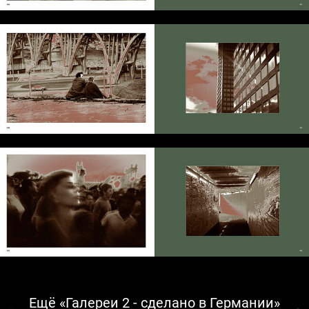
Ещё «Галереи 2 - сделано в Германии»