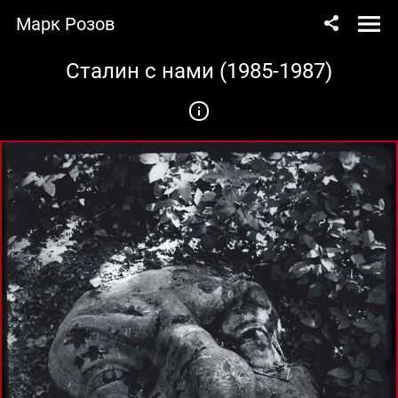
Марк Розов
Сталин с нами (1985-1987)