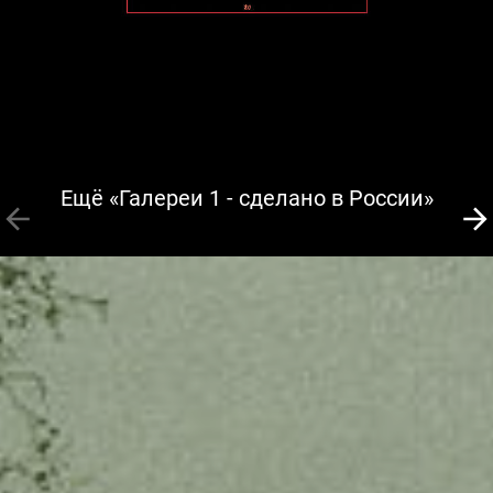
Ещё «Галереи 1 - сделано в России»