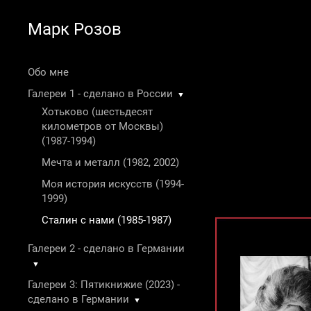
Марк Розов
Обо мне
Галереи 1 - сделано в России
▼
Хотьково (шестьдесят
километров от Москвы)
(1987-1994)
Мечта и металл (1982, 2002)
Моя история искусств (1994-
1999)
Сталин с нами (1985-1987)
Галереи 2 - сделано в Германии
▼
Галереи 3: Пятикнижие (2023) -
сделано в Германии
▼