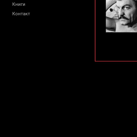
Книги
Контакт