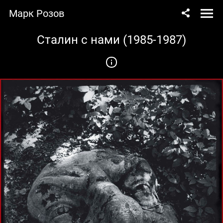
Марк Розов
Сталин с нами (1985-1987)