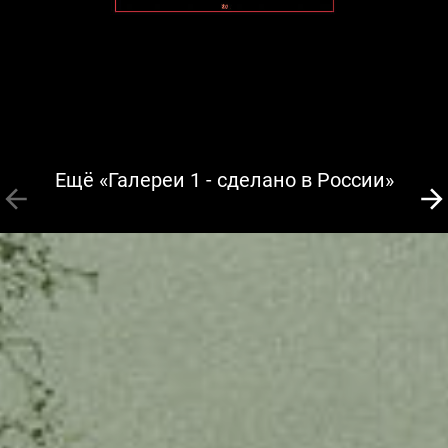
Ещё «Галереи 1 - сделано в России»