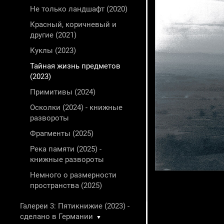
Не только ландшафт (2020)
Красный, коричневый и
другие (2021)
Куклы (2023)
Тайная жизнь предметов
(2023)
Примитивы (2024)
Осколки (2024) - книжные
развороты
Фрагменты (2025)
Река памяти (2025) -
книжные развороты
Немного о размерности
пространства (2025)
Галереи 3: Пятикнижие (2023) -
сделано в Германии
▼