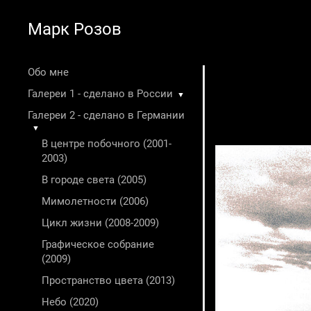
Марк Розов
Обо мне
Галереи 1 - сделано в России
▼
Галереи 2 - сделано в Германии
▼
В центре побочного (2001-
2003)
В городе света (2005)
Мимолетности (2006)
Цикл жизни (2008-2009)
Графическое собрание
(2009)
Пространство цвета (2013)
Небо (2020)