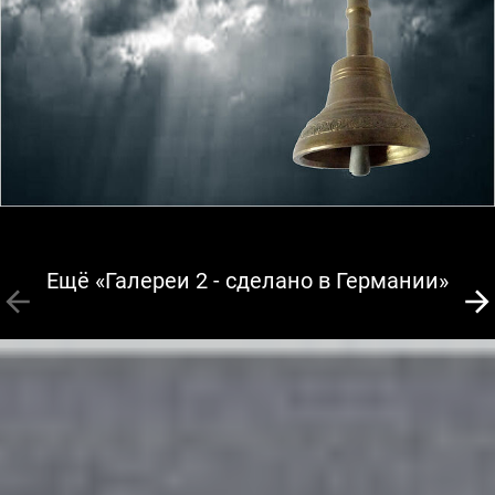
Ещё «Галереи 2 - сделано в Германии»