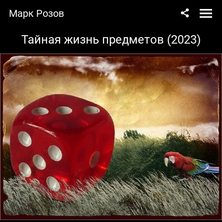
Марк Розов
Тайная жизнь предметов (2023)