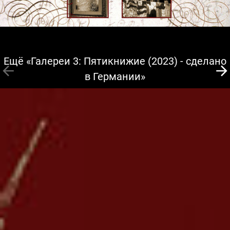
Ещё «Галереи 3: Пятикнижие (2023) - сделано
в Германии»