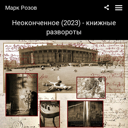
Марк Розов
Неоконченное (2023) - книжные
развороты