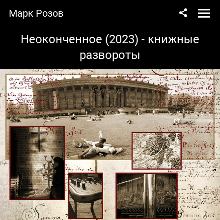
Марк Розов
Неоконченное (2023) - книжные
развороты