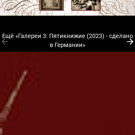
Ещё «Галереи 3: Пятикнижие (2023) - сделано
в Германии»