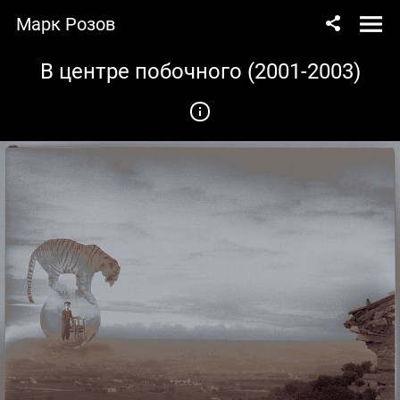
Марк Розов
В центре побочного (2001-2003)