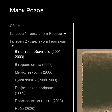
Марк Розов
Обо мне
Галереи 1 - сделано в России
▼
Галереи 2 - сделано в Германии
▼
В центре побочного (2001-
2003)
В городе света (2005)
Мимолетности (2006)
Цикл жизни (2008-2009)
Графическое собрание
(2009)
Пространство цвета (2013)
Небо (2020)