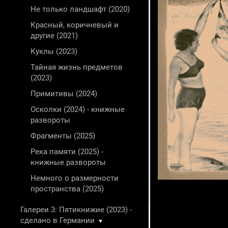
Не только ландшафт (2020)
Красный, коричневый и
другие (2021)
Куклы (2023)
Тайная жизнь предметов
(2023)
Примитивы (2024)
Осколки (2024) - книжные
развороты
Фрагменты (2025)
Река памяти (2025) -
книжные развороты
Немного о размерности
пространства (2025)
Галереи 3: Пятикнижие (2023) -
сделано в Германии
▼