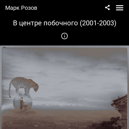
Марк Розов
В центре побочного (2001-2003)