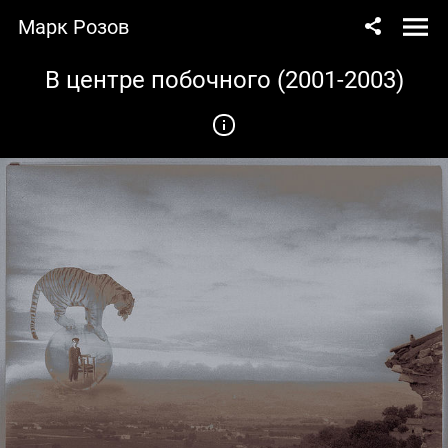
Марк Розов
В центре побочного (2001-2003)