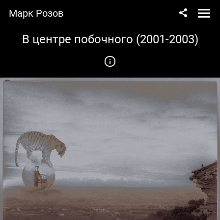
Марк Розов
В центре побочного (2001-2003)