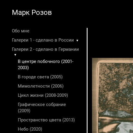
Марк Розов
Обо мне
Галереи 1 - сделано в России
▼
Галереи 2 - сделано в Германии
▼
В центре побочного (2001-
2003)
В городе света (2005)
Мимолетности (2006)
Цикл жизни (2008-2009)
Графическое собрание
(2009)
Пространство цвета (2013)
Небо (2020)