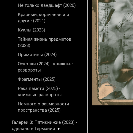
Не только ландшафт (2020)
Красный, коричневый и
другие (2021)
Куклы (2023)
Тайная жизнь предметов
(2023)
Примитивы (2024)
Осколки (2024) - книжные
развороты
Фрагменты (2025)
Река памяти (2025) -
книжные развороты
Немного о размерности
пространства (2025)
Галереи 3: Пятикнижие (2023) -
сделано в Германии
▼