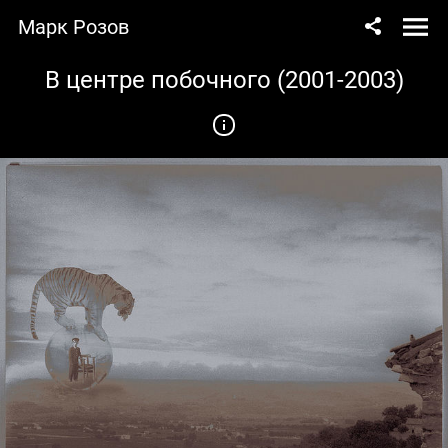
Марк Розов
В центре побочного (2001-2003)