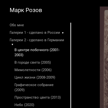
Марк Розов
Обо мне
Галереи 1 - сделано в России
▼
Галереи 2 - сделано в Германии
▼
В центре побочного (2001-
2003)
В городе света (2005)
Мимолетности (2006)
Цикл жизни (2008-2009)
Графическое собрание
(2009)
Пространство цвета (2013)
Небо (2020)