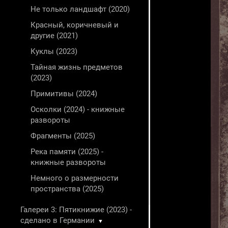
Не только ландшафт (2020)
Красный, коричневый и
другие (2021)
Куклы (2023)
Тайная жизнь предметов
(2023)
Примитивы (2024)
Осколки (2024) - книжные
развороты
Фрагменты (2025)
Река памяти (2025) -
книжные развороты
Немного о размерности
пространства (2025)
Галереи 3: Пятикнижие (2023) -
сделано в Германии
▼