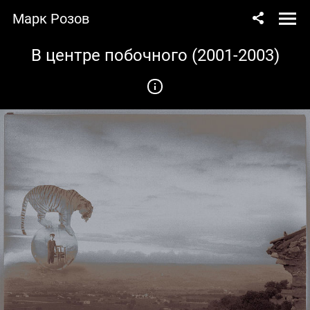
Марк Розов
В центре побочного (2001-2003)