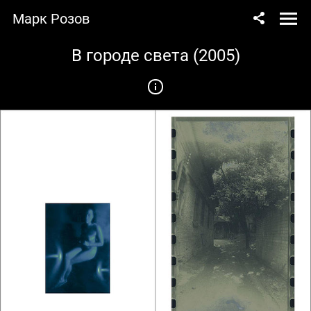
Марк Розов
В городе света (2005)