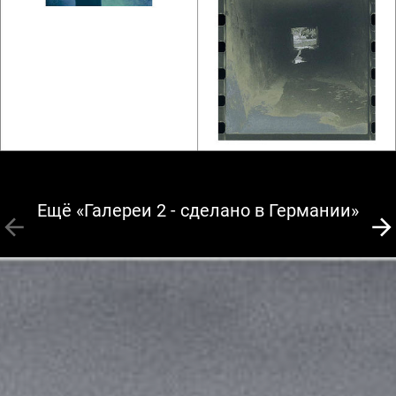
Ещё «Галереи 2 - сделано в Германии»