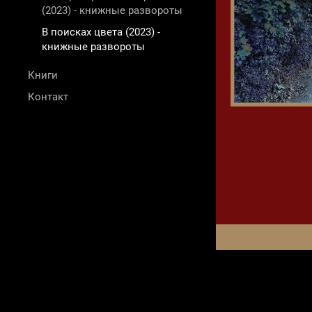
(2023) - книжные развороты
В поисках цвета (2023) -
книжные развороты
Книги
Контакт