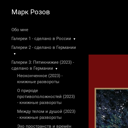
Марк Розов
Обо мне
Галереи 1 - сделано в России
▼
Галереи 2 - сделано в Германии
▼
Галереи 3: Пятикнижие (2023) -
сделано в Германии
▼
Неоконченное (2023) -
книжные развороты
О природе
противоположностей (2023)
- книжные развороты
Между телом и душой (2023)
- книжные развороты
Эхо пространств и времён